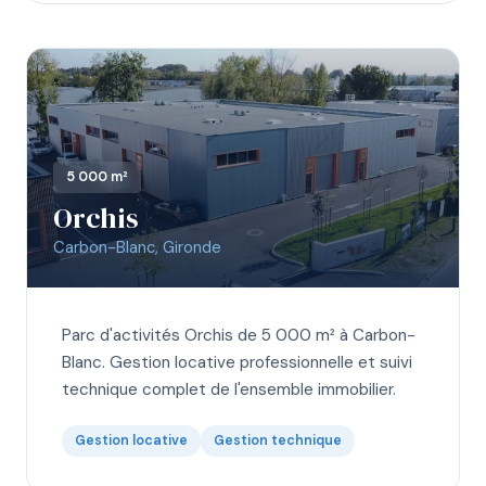
5 000 m²
Orchis
Carbon-Blanc, Gironde
Parc d'activités Orchis de 5 000 m² à Carbon-
Blanc. Gestion locative professionnelle et suivi
technique complet de l'ensemble immobilier.
Gestion locative
Gestion technique