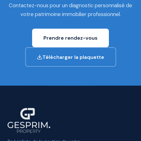
Contactez-nous pour un diagnostic personnalisé de
votre patrimoine immobilier professionnel.
Prendre rendez-vous
Télécharger la plaquette