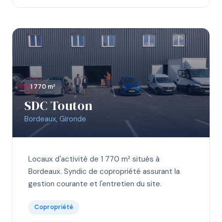
1 770 m²
SDC Touton
Bordeaux, Gironde
Locaux d'activité de 1 770 m² situés à
Bordeaux. Syndic de copropriété assurant la
gestion courante et l'entretien du site.
Copropriété