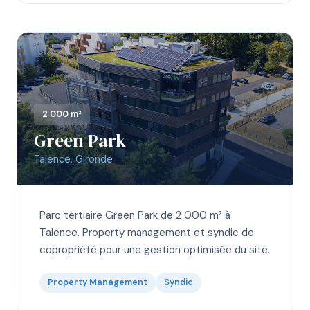
2 000 m²
Green Park
Talence, Gironde
Parc tertiaire Green Park de 2 000 m² à
Talence. Property management et syndic de
copropriété pour une gestion optimisée du site.
Property Management
Syndic