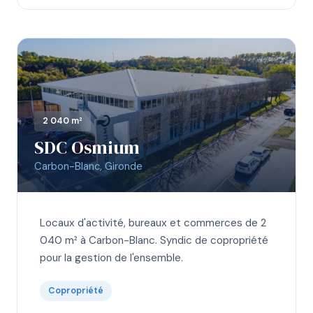
2 040 m²
SDC Osmium
Carbon-Blanc, Gironde
Locaux d'activité, bureaux et commerces de 2
040 m² à Carbon-Blanc. Syndic de copropriété
pour la gestion de l'ensemble.
Copropriété