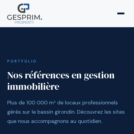
PORTFOLIO
Nos références en gestion
immobilière
Plus de 100 000 m² de locaux professionnels
gérés sur le bassin girondin. Découvrez les sites
que nous accompagnons au quotidien.