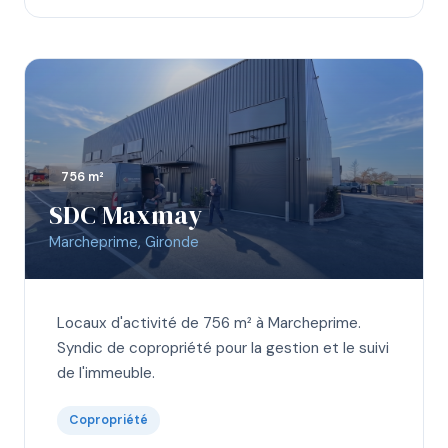
756 m²
SDC Maxmay
Marcheprime, Gironde
Locaux d'activité de 756 m² à Marcheprime.
Syndic de copropriété pour la gestion et le suivi
de l'immeuble.
Copropriété