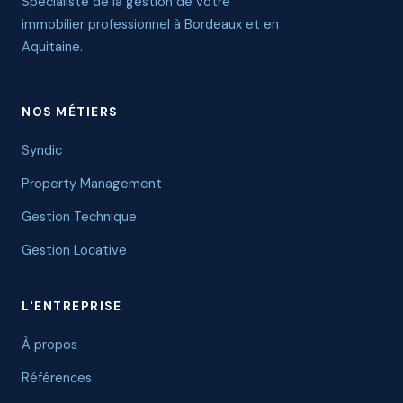
Spécialiste de la gestion de votre
immobilier professionnel à Bordeaux et en
Aquitaine.
NOS MÉTIERS
Syndic
Property Management
Gestion Technique
Gestion Locative
L'ENTREPRISE
À propos
Références