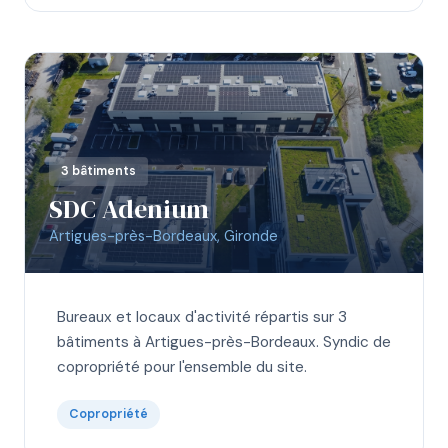
3 bâtiments
SDC Adenium
Artigues-près-Bordeaux, Gironde
Bureaux et locaux d'activité répartis sur 3
bâtiments à Artigues-près-Bordeaux. Syndic de
copropriété pour l'ensemble du site.
Copropriété