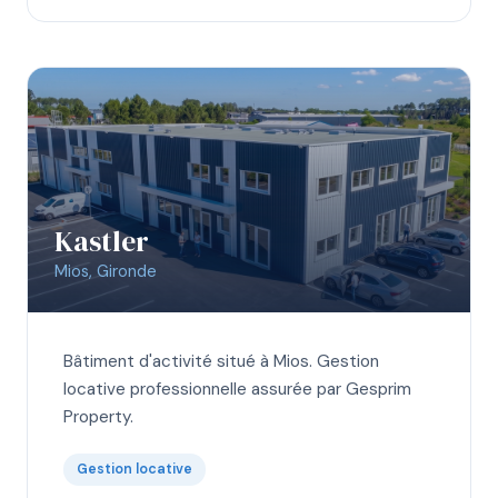
Kastler
Mios, Gironde
Bâtiment d'activité situé à Mios. Gestion
locative professionnelle assurée par Gesprim
Property.
Gestion locative