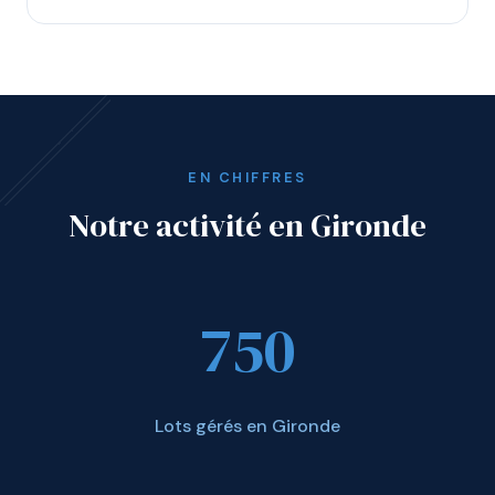
EN CHIFFRES
Notre activité en Gironde
750
Lots gérés en Gironde