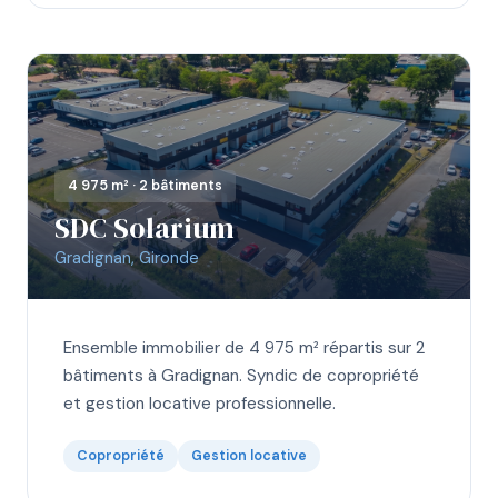
4 975 m² · 2 bâtiments
SDC Solarium
Gradignan, Gironde
Ensemble immobilier de 4 975 m² répartis sur 2
bâtiments à Gradignan. Syndic de copropriété
et gestion locative professionnelle.
Copropriété
Gestion locative