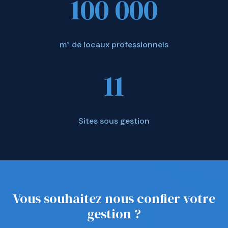
100 000
m² de locaux professionnels
11
Sites sous gestion
Vous souhaitez nous confier votre
gestion ?