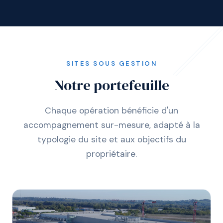
SITES SOUS GESTION
Notre portefeuille
Chaque opération bénéficie d'un
accompagnement sur-mesure, adapté à la
typologie du site et aux objectifs du
propriétaire.