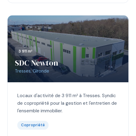
3 911 m²
SDC Newton
Tresses, Gironde
Locaux d'activité de 3 911 m² à Tresses. Syndic
de copropriété pour la gestion et l'entretien de
l'ensemble immobilier.
Copropriété