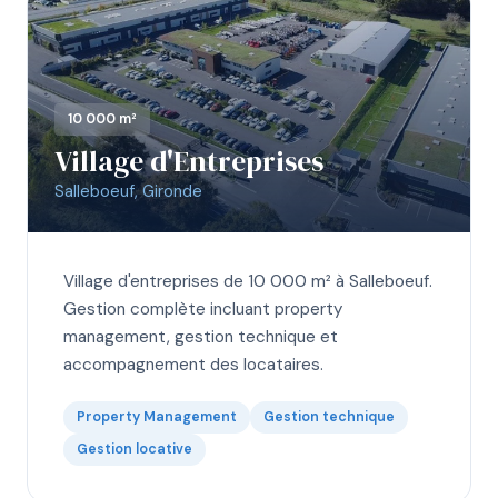
10 000 m²
Village d'Entreprises
Salleboeuf, Gironde
Village d'entreprises de 10 000 m² à Salleboeuf.
Gestion complète incluant property
management, gestion technique et
accompagnement des locataires.
Property Management
Gestion technique
Gestion locative