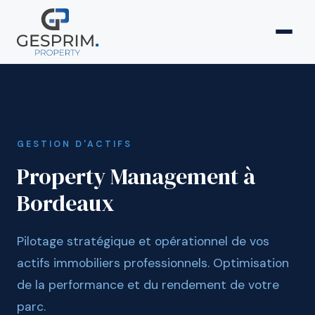
GESTION D'ACTIFS
Property Management à
Bordeaux
Pilotage stratégique et opérationnel de vos
actifs immobiliers professionnels. Optimisation
de la performance et du rendement de votre
parc.