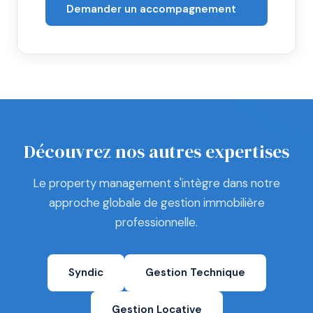
Demander un accompagnement
Découvrez nos autres expertises
Le property management s'intègre dans notre
approche globale de gestion immobilière
professionnelle.
Syndic
Gestion Technique
Gestion Locative