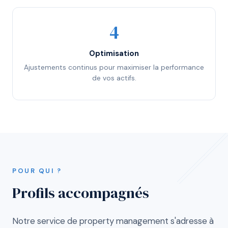
Optimisation
Ajustements continus pour maximiser la performance
de vos actifs.
POUR QUI ?
Profils accompagnés
Notre service de property management s'adresse à