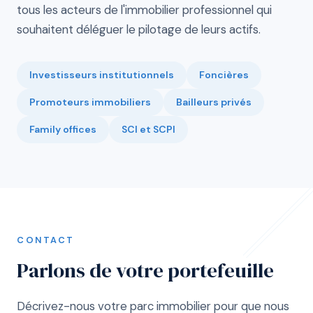
tous les acteurs de l'immobilier professionnel qui
souhaitent déléguer le pilotage de leurs actifs.
Investisseurs institutionnels
Foncières
Promoteurs immobiliers
Bailleurs privés
Family offices
SCI et SCPI
CONTACT
Parlons de votre portefeuille
Décrivez-nous votre parc immobilier pour que nous