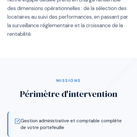
des dimensions opérationnelles : de la sélection des
locataires au suivi des performances, en passant par
la surveillance réglementaire et la croissance de la
rentabilité.
MISSIONS
Périmètre d'intervention
Gestion administrative et comptable complète
de votre portefeuille