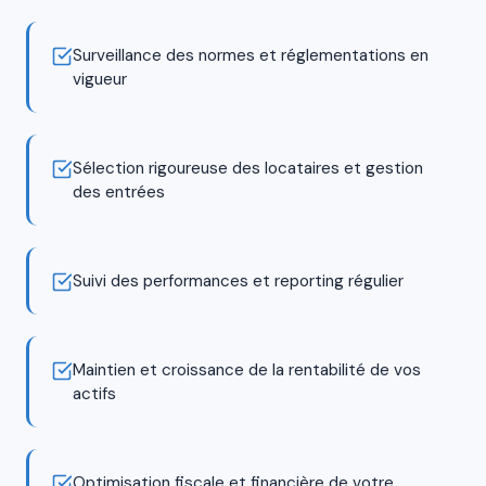
Surveillance des normes et réglementations en
vigueur
Sélection rigoureuse des locataires et gestion
des entrées
Suivi des performances et reporting régulier
Maintien et croissance de la rentabilité de vos
actifs
Optimisation fiscale et financière de votre