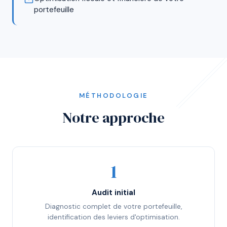
portefeuille
MÉTHODOLOGIE
Notre approche
Audit initial
Diagnostic complet de votre portefeuille,
identification des leviers d'optimisation.