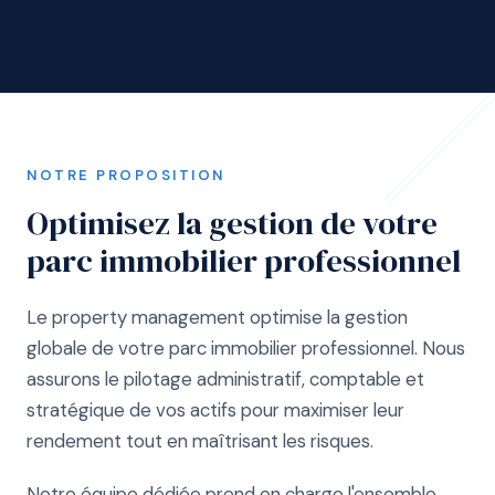
NOTRE PROPOSITION
Optimisez la gestion de votre
parc immobilier professionnel
Le property management optimise la gestion
globale de votre parc immobilier professionnel. Nous
assurons le pilotage administratif, comptable et
stratégique de vos actifs pour maximiser leur
rendement tout en maîtrisant les risques.
Notre équipe dédiée prend en charge l'ensemble