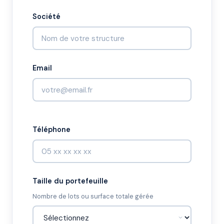
Société
Email
Téléphone
Taille du portefeuille
Nombre de lots ou surface totale gérée