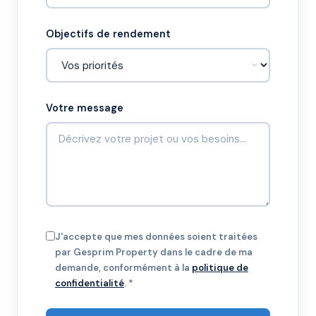
Objectifs de rendement
Votre message
J'accepte que mes données soient traitées
par Gesprim Property dans le cadre de ma
demande, conformément à la
politique de
confidentialité
. *