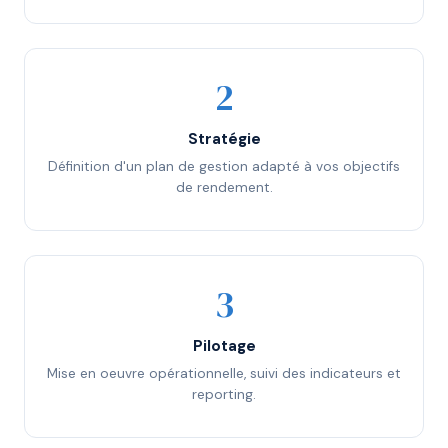
Stratégie
Définition d'un plan de gestion adapté à vos objectifs
de rendement.
Pilotage
Mise en oeuvre opérationnelle, suivi des indicateurs et
reporting.