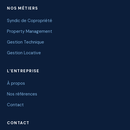
NOS MÉTIERS
Syndic de Copropriété
Property Management
Gestion Technique
Gestion Locative
L'ENTREPRISE
À propos
Nos références
Contact
CONTACT