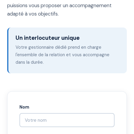
puissions vous proposer un accompagnement
adapté à vos objectifs.
Un interlocuteur unique
Votre gestionnaire dédié prend en charge
l'ensemble de la relation et vous accompagne
dans la durée.
Nom