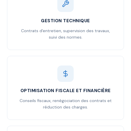
GESTION TECHNIQUE
Contrats d'entretien, supervision des travaux,
suivi des normes.
OPTIMISATION FISCALE ET FINANCIÈRE
Conseils fiscaux, renégociation des contrats et
réduction des charges.