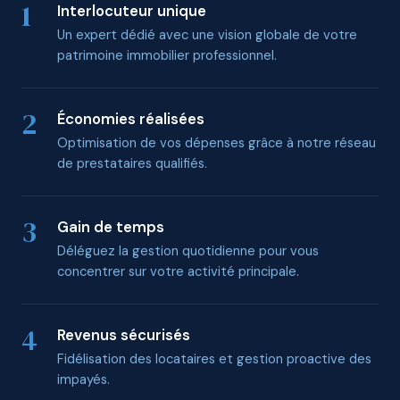
1
Interlocuteur unique
Un expert dédié avec une vision globale de votre
patrimoine immobilier professionnel.
2
Économies réalisées
Optimisation de vos dépenses grâce à notre réseau
de prestataires qualifiés.
3
Gain de temps
Déléguez la gestion quotidienne pour vous
concentrer sur votre activité principale.
4
Revenus sécurisés
Fidélisation des locataires et gestion proactive des
impayés.