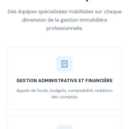
Des équipes spécialisées mobilisées sur chaque
dimension de la gestion immobilière
professionnelle.
GESTION ADMINISTRATIVE ET FINANCIÈRE
Appels de fonds, budgets, comptabilité, reddition
des comptes.