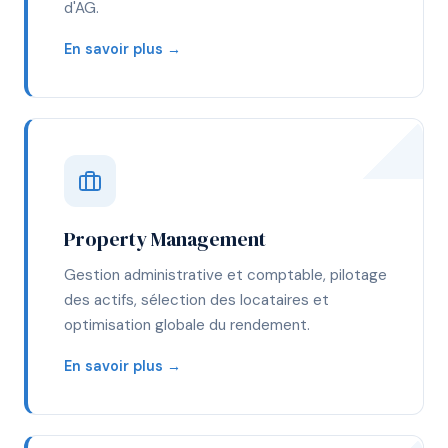
d'AG.
En savoir plus →
Property Management
Gestion administrative et comptable, pilotage
des actifs, sélection des locataires et
optimisation globale du rendement.
En savoir plus →