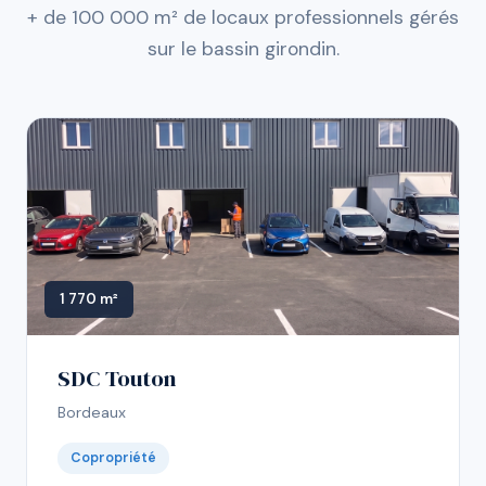
+ de 100 000 m² de locaux professionnels gérés
sur le bassin girondin.
1 770 m²
SDC Touton
Bordeaux
Copropriété