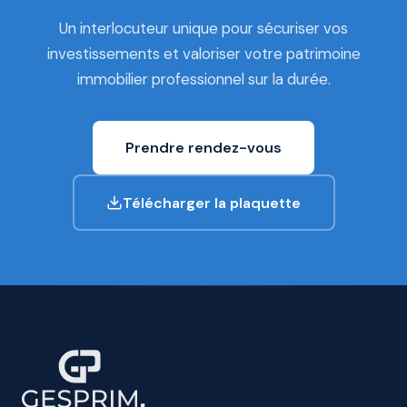
Un interlocuteur unique pour sécuriser vos
investissements et valoriser votre patrimoine
immobilier professionnel sur la durée.
Prendre rendez-vous
Télécharger la plaquette