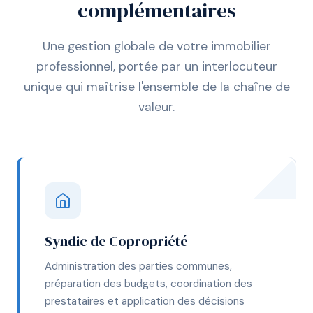
complémentaires
Une gestion globale de votre immobilier
professionnel, portée par un interlocuteur
unique qui maîtrise l'ensemble de la chaîne de
valeur.
Syndic de Copropriété
Administration des parties communes,
préparation des budgets, coordination des
prestataires et application des décisions