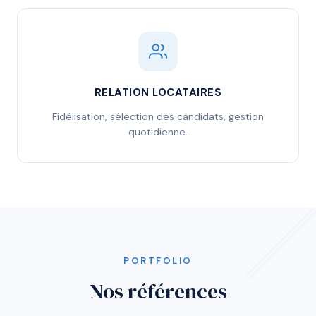
RELATION LOCATAIRES
Fidélisation, sélection des candidats, gestion
quotidienne.
PORTFOLIO
Nos références