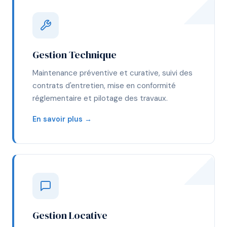
Gestion Technique
Maintenance préventive et curative, suivi des
contrats d'entretien, mise en conformité
réglementaire et pilotage des travaux.
En savoir plus →
Gestion Locative