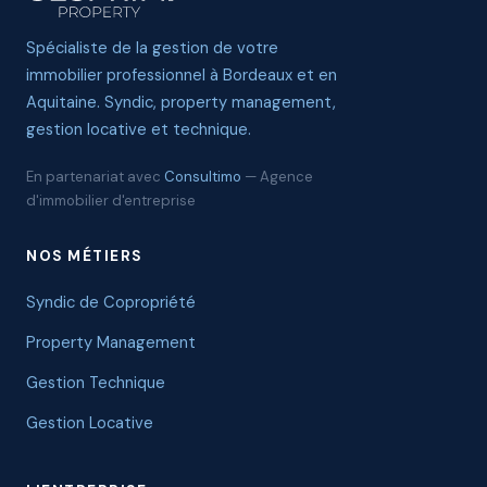
Spécialiste de la gestion de votre
immobilier professionnel à Bordeaux et en
Aquitaine. Syndic, property management,
gestion locative et technique.
En partenariat avec
Consultimo
— Agence
d'immobilier d'entreprise
NOS MÉTIERS
Syndic de Copropriété
Property Management
Gestion Technique
Gestion Locative