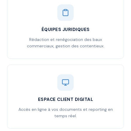
ÉQUIPES JURIDIQUES
Rédaction et renégociation des baux
commerciaux, gestion des contentieux.
ESPACE CLIENT DIGITAL
Accès en ligne à vos documents et reporting en
temps réel.